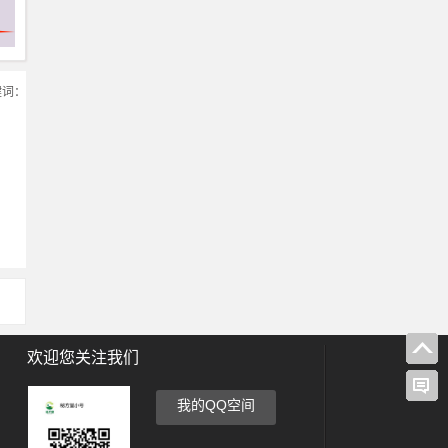
键词：
欢迎您关注我们
我的QQ空间