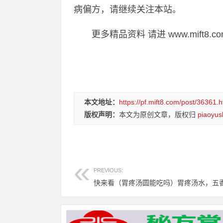
病偏方，请继续关注本站。
更多精品资料 请进 www.mift8.co
本文地址：
https://pf.mift8.com/post/36361.h
版权声明：
本文为原创文章，版权归
piaoyus
PREVIOUS: