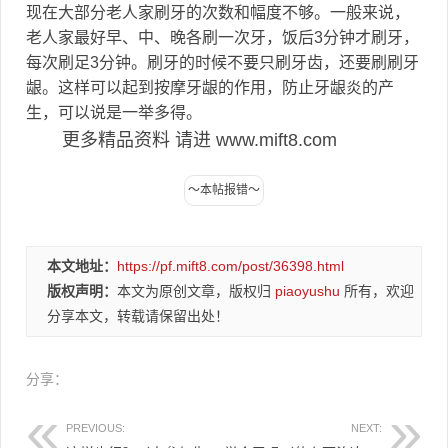
现在大部分老人家刷牙的次数和幅度不够。一般来说，
老人家最好早、中、晚各刷一次牙，饭后3分钟才刷牙，
每次刷足3分钟。刷牙的时候不要只刷牙齿，还要刷刷牙
龈。这样可以起到按摩牙龈的作用，防止牙龈炎的产
生，可以说是一举多得。
更多精品资料 请进 www.mift8.com
本文地址：
https://pf.mift8.com/post/36398.html
版权声明：
本文为原创文章，版权归
piaoyushu
所有，欢迎
分享本文，转载请保留出处！
分享：
PREVIOUS:
NEXT: