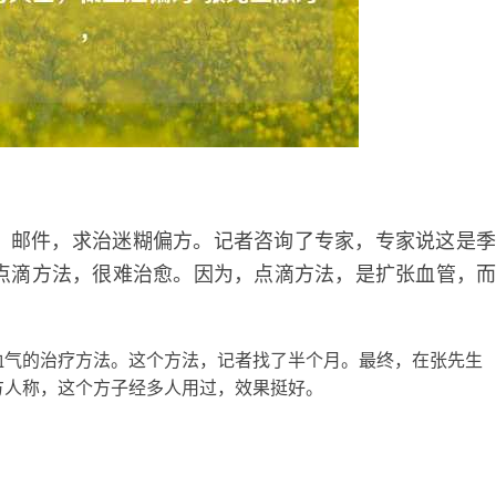
邮件，求治迷糊偏方。记者咨询了专家，专家说这是
点滴方法，很难治愈。因为，点滴方法，是扩张血管，
气的治疗方法。这个方法，记者找了半个月。最终，在张先生
方人称，这个方子经多人用过，效果挺好。