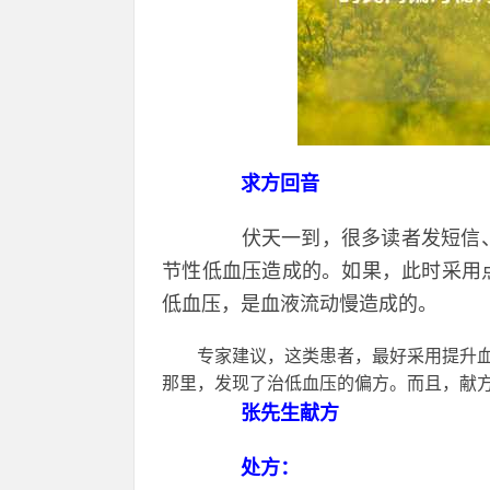
求方回音
伏天一到，很多读者发短信、
节性低血压造成的。如果，此时采用
低血压，是血液流动慢造成的。
专家建议，这类患者，最好采用提升血
那里，发现了治低血压的偏方。而且，献
张先生献方
处方：