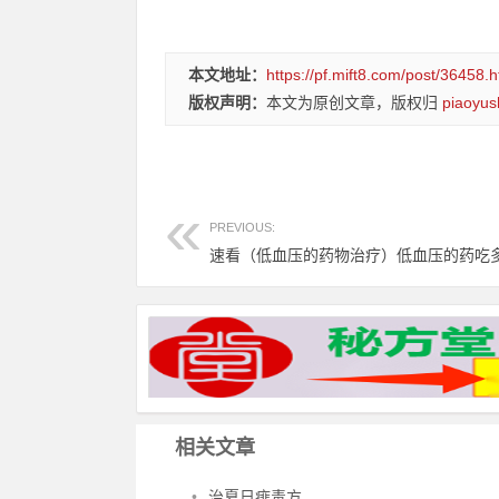
本文地址：
https://pf.mift8.com/post/36458.h
版权声明：
本文为原创文章，版权归
piaoyus
PREVIOUS:
相关文章
•
治夏日痱毒方