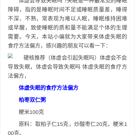
体虚会导致失眠吗 ?失眠是一种最常见的睡眠
障碍，指的是睡眠时间不足或睡眠质量差，睡得
不深、不熟，常表现为难以人眠，睡眠维持困难
或早醒，致使睡眠的质和量不能满足个体的生理
需要。今天，本站小编就为大家带来体虚失眠的
食疗方法偏方，感兴趣的朋友可以看一下：
体虚失眠的食疗方法偏方
柏枣双仁粥
粳米100克
原料：取柏子仁15克，炒酸枣仁20克，粳米1
00克。