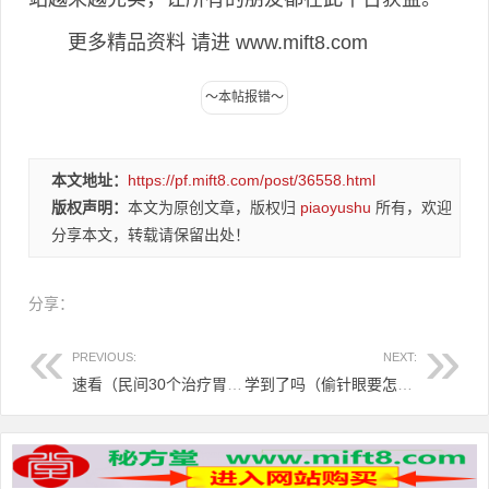
更多精品资料 请进 www.mift8.com
本文地址：
https://pf.mift8.com/post/36558.html
版权声明：
本文为原创文章，版权归
piaoyushu
所有，欢迎
分享本文，转载请保留出处！
分享：
PREVIOUS:
NEXT:
速看（民间30个治疗胃疼的小偏方）胃疼偏方神方，偶得的一个胃痛偏方，
学到了吗（偷针眼要怎么治疗好）偷针眼是什么症状，偷针眼（眼睑炎），