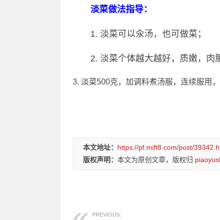
淡菜做法指导：
1. 淡菜可以汆汤，也可做菜；
2. 淡菜个体越大越好，质嫩，
3. 淡菜500克，加调料煮汤服，连续服
本文地址：
https://pf.mift8.com/post/39342.h
版权声明：
本文为原创文章，版权归
piaoyus
PREVIOUS: