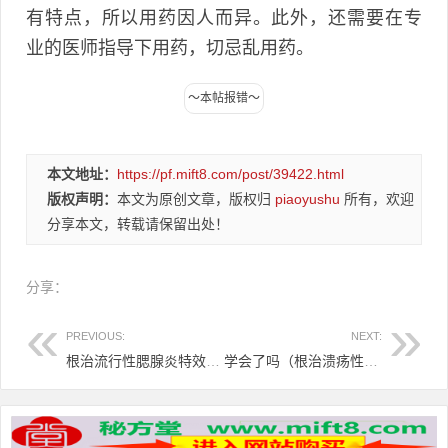
有特点，所以用药因人而异。此外，还需要在专
业的医师指导下用药，切忌乱用药。
本文地址：
https://pf.mift8.com/post/39422.html
版权声明：
本文为原创文章，版权归
piaoyushu
所有，欢迎
分享本文，转载请保留出处！
分享：
PREVIOUS:
NEXT:
根治流行性腮腺炎特效秘方
学会了吗（根治溃疡性口腔炎秘方大全）根治溃疡性口腔炎秘方有哪些，根治溃疡性口腔炎秘方，