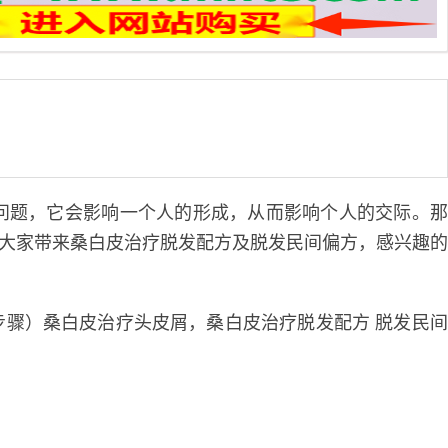
题，它会影响一个人的形成，从而影响个人的交际。
为大家带来桑白皮治疗脱发配方及脱发民间偏方，感兴趣