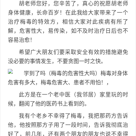
胡老师您好，您辛苦了，真心的祝愿胡老师
身体健康，长命百岁！在此我给大家带来了一个
治疗梅毒的特效方，相信大家对此疾病有所了
解，危害性大，易传染，如不及时治疗日后也不
容易治愈！
希望广大朋友们要采取安全有效的措施避免
没必要的事情发生，不要贪图一时之快。
此方是在一个老中医（我邻居）家里玩的时
候，翻阅了他的医药书上看到的。
我有个老乡不幸得了梅毒，我把那药方告诉
他，他按照那方子用了一段时间，告诉我彻底治
好了，前几年，还有两个朋友的朋友也说不幸得