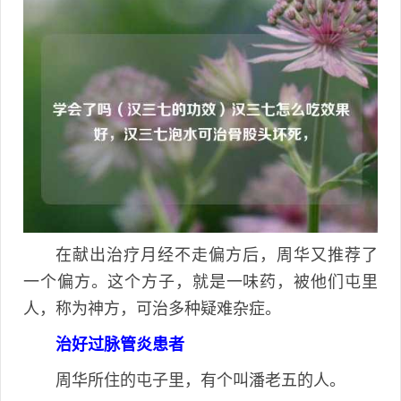
在献出治疗月经不走偏方后，周华又推荐了
一个偏方。这个方子，就是一味药，被他们屯里
人，称为神方，可治多种疑难杂症。
治好过脉管炎患者
周华所住的屯子里，有个叫潘老五的人。