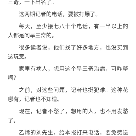
三奇，一下出名了。
这两期记者的电话，要被打爆了。
每天，至少接七八十个电话，有一半以上的
人都是问旱三奇的。
很多读者说，他们找了好多地方，也没买到
这玩意。
家里有病人，想用这个旱三奇治病，可咋整
啊？
之前，对这些问题，记者也挺犯难。这种花
哪有，记者也不知道。
现在，记者不愁了，想用的人，也不用发愁
了。
乙烯的刘先生，给本报打来电话，要免费送