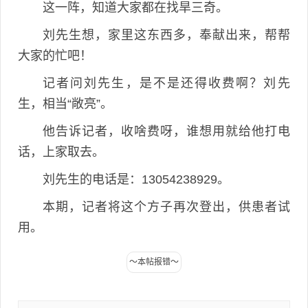
这一阵，知道大家都在找旱三奇。
刘先生想，家里这东西多，奉献出来，帮帮
大家的忙吧！
记者问刘先生，是不是还得收费啊？刘先
生，相当“敞亮”。
他告诉记者，收啥费呀，谁想用就给他打电
话，上家取去。
刘先生的电话是：13054238929。
本期，记者将这个方子再次登出，供患者试
用。