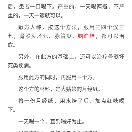
后，患者一口喝下。严重的，一天喝两瓣，不严
重的，一天一瓣就可以。
献方人称，按这个方法，服用三四个汉三
七，骨股头坏死、脉管炎、
脑血栓
，都可以治
愈。
另外，在此方的基础上，还可以治疗骨髓坏
死类疾病。
服用此方的同时，再服用一个方。
这个方的材料，是大姑娘的月经纸。
将一份月经纸，用水焙了后，加点红糖喝
下。
一天喝一个，直到喝好为止。