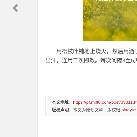
用松枝叶铺地上烧火，然后用酒
出汗。连用二次即效。每次间隔3至5
本文地址：
https://pf.mift8.com/post/39811.h
版权声明：
本文为原创文章，版权归
piaoyus