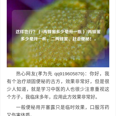
热心网友(孝为先 qq919605879)：你好，我
有个治疗顽固便秘的古方，效果非常好，但是很
少人知道，就是学习中医的人也很少注意重视这
个方子，我临床多年，应用此方效果非常好。
一般便秘用开塞露只是临时效果，口服泻药
又伤害体质。