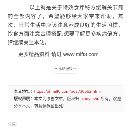
以上就是关于特效食疗秘方缓解关节痛
的全部内容了，希望能够给大家带来帮助，其
次，日常生活中应该注意养成良好的生活习惯，
饮食方面注意合理搭配;想要了解更多疾病偏方，
请继续关注本站。
更多精品资料 请进 www.mift8.com
本文地址：
https://pf.mift8.com/post/36652.html
版权声明：
本文为原创文章，版权归
piaoyushu
所有，欢迎
分享本文，转载请保留出处！
分享：