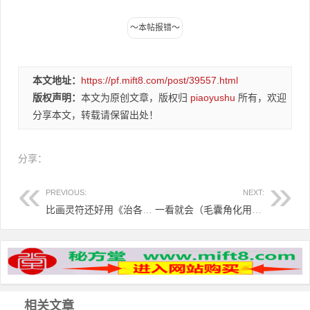
本文地址：
https://pf.mift8.com/post/39557.html
版权声明：
本文为原创文章，版权归
piaoyushu
所有，欢迎
分享本文，转载请保留出处！
分享：
PREVIOUS:
NEXT:
比画灵符还好用《治各种骨头梗喉》的验方
一看就会（毛囊角化用什么药治疗效果好）毛囊角化用什么药治疗好，毛囊角化病的症状-民间特效偏方治疗毛囊角化病，
相关文章