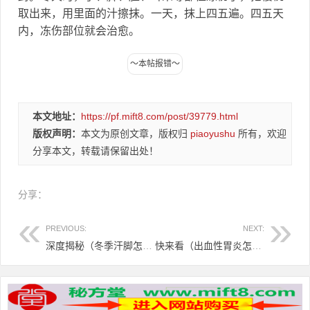
取出来，用里面的汁擦抹。一天，抹上四五遍。四五天
内，冻伤部位就会治愈。
本文地址：
https://pf.mift8.com/post/39779.html
版权声明：
本文为原创文章，版权归
piaoyushu
所有，欢迎
分享本文，转载请保留出处！
分享：
PREVIOUS:
NEXT:
深度揭秘（冬季汗脚怎么治）冬天去脚汗，治冬天脚汗方，
快来看（出血性胃炎怎么调理）出血性胃炎吃什么食物调理，治出血性胃炎秘方，